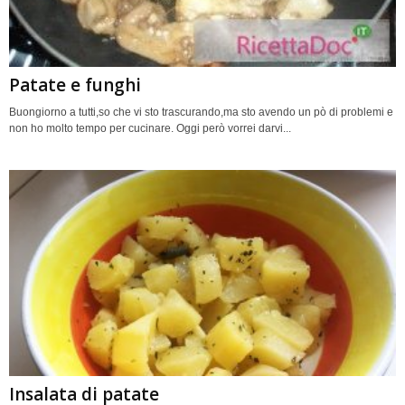
Patate e funghi
Buongiorno a tutti,so che vi sto trascurando,ma sto avendo un pò di problemi e
non ho molto tempo per cucinare. Oggi però vorrei darvi...
Insalata di patate