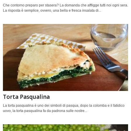
Che contorno preparo per stasera? La domanda che affligge tutti noi ogni sera.
La risposta è semplice, ovvero, una bella e fresca insalata di...
Torta Pasqualina
La torta pasqualina è uno dei simboli di pasqua, dopo la colomba e il fatidico
uovo, la torta pasqualina fa da padrona sulle nostre...