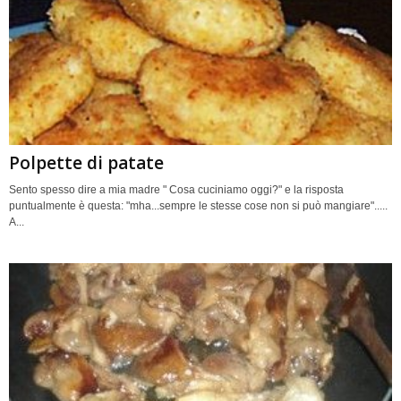
Polpette di patate
Sento spesso dire a mia madre " Cosa cuciniamo oggi?" e la risposta
puntualmente è questa: "mha...sempre le stesse cose non si può mangiare".....
A...