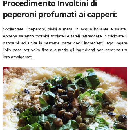
Procedimento Involtini di
peperoni profumati ai capperi:
Sbollentate i peperoni, divisi a metà, in acqua bollente e salata.
Appena saranno morbidi scolateli e fateli raffreddare. Sbriciolate il
pancarré ed unite la restante parte degli ingredienti, aggiungete
l’olio poco per volta fino a quando gli ingredienti non saranno tra
loro amalgamati.