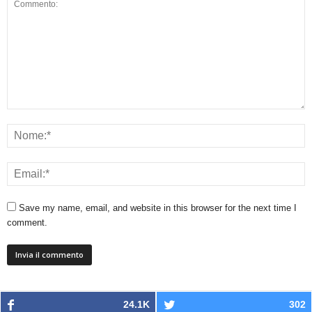
Save my name, email, and website in this browser for the next time I
comment.
24.1K
302