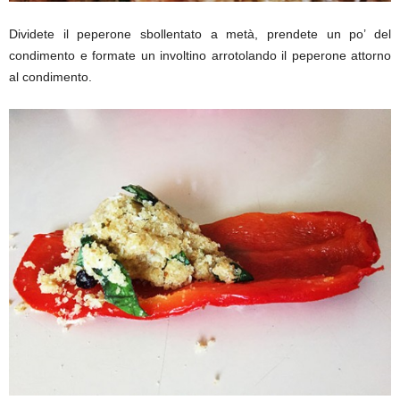
Dividete il peperone sbollentato a metà, prendete un po’ del
condimento e formate un involtino arrotolando il peperone attorno
al condimento.