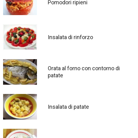
Pomodori ripieni
Insalata di rinforzo
Orata al forno con contorno di
patate
Insalata di patate