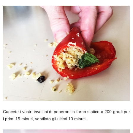
Cuocete i vostri involtini di peperoni in forno statico a 200 gradi per
i primi 15 minuti, ventilato gli ultimi 10 minuti.