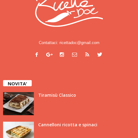
Contattaci:
ricettadoc@gmail.com
NOVITA'
Tiramisù Classico
Cannelloni ricotta e spinaci