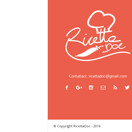
Contattaci:
ricettadoc@gmail.com
© Copyright RicettaDoc - 2016