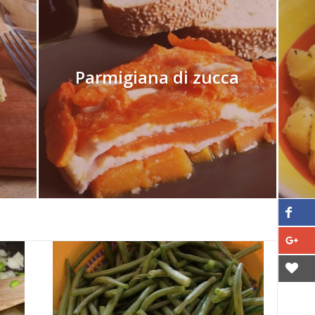
Parmigiana di zucca