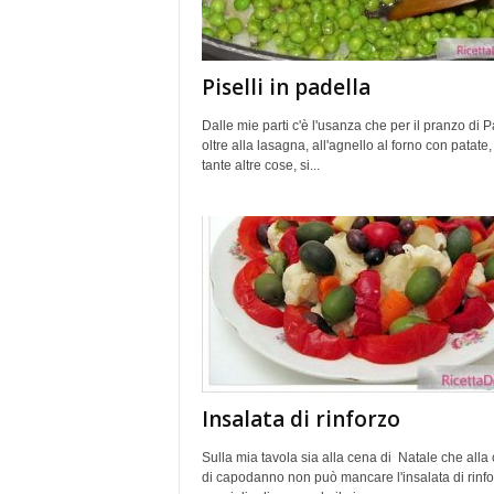
Piselli in padella
Dalle mie parti c'è l'usanza che per il pranzo di 
oltre alla lasagna, all'agnello al forno con patate,
tante altre cose, si...
Insalata di rinforzo
Sulla mia tavola sia alla cena di Natale che alla
di capodanno non può mancare l'insalata di rinfo