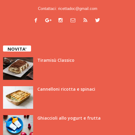
Contattaci:
ricettadoc@gmail.com
NOVITA'
Tiramisù Classico
Cannelloni ricotta e spinaci
Ghiaccioli allo yogurt e frutta