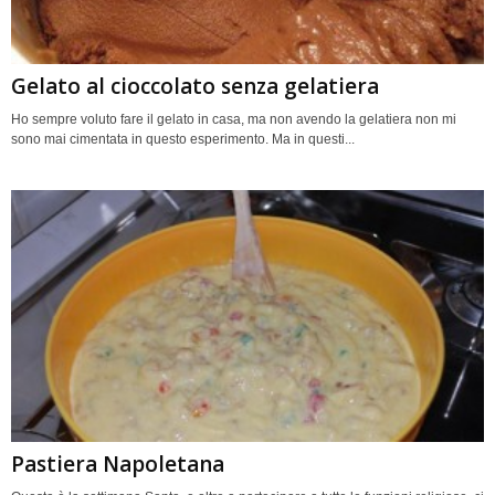
Gelato al cioccolato senza gelatiera
Ho sempre voluto fare il gelato in casa, ma non avendo la gelatiera non mi
sono mai cimentata in questo esperimento. Ma in questi...
Pastiera Napoletana