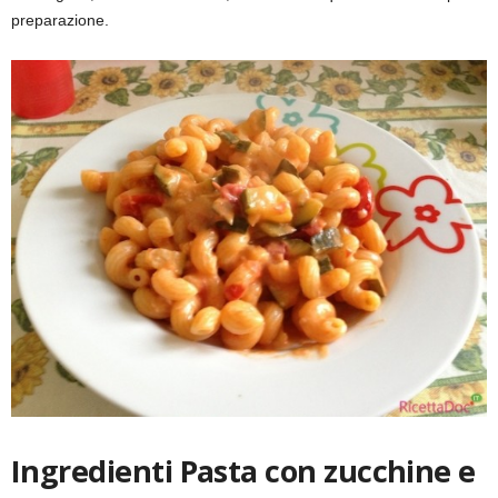
preparazione.
Ingredienti Pasta con zucchine e