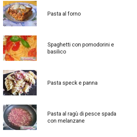
Pasta al forno
Spaghetti con pomodorini e
basilico
Pasta speck e panna
Pasta al ragù di pesce spada
con melanzane