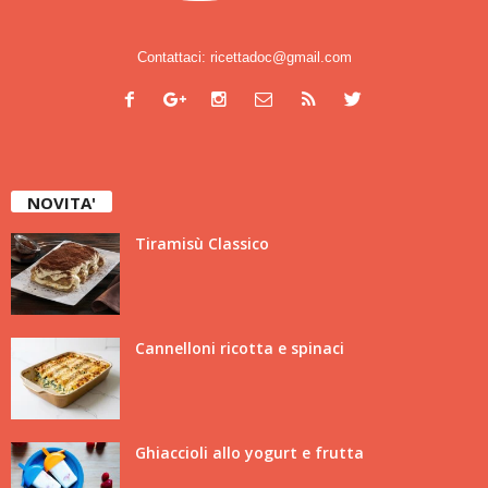
Contattaci:
ricettadoc@gmail.com
NOVITA'
Tiramisù Classico
Cannelloni ricotta e spinaci
Ghiaccioli allo yogurt e frutta