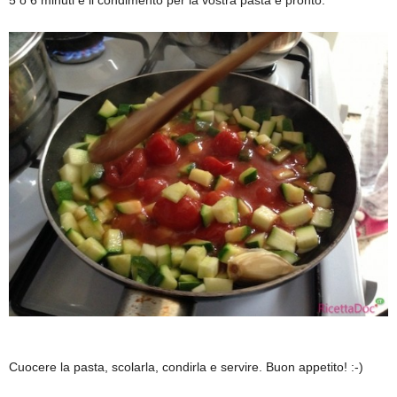
Cuocere la pasta, scolarla, condirla e servire. Buon appetito! :-)