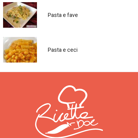
Pasta e fave
Pasta e ceci