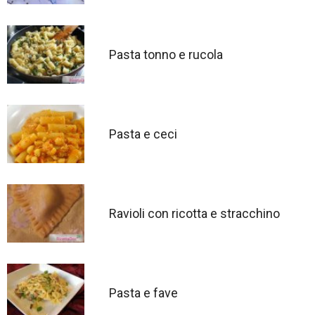
Pasta tonno e rucola
Pasta e ceci
Ravioli con ricotta e stracchino
Pasta e fave