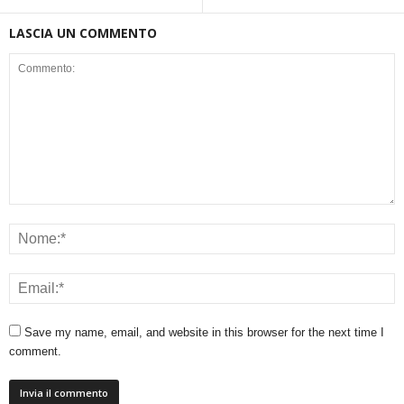
LASCIA UN COMMENTO
Save my name, email, and website in this browser for the next time I
comment.