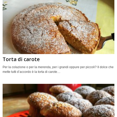
Torta di carote
Per la colazione o per la merenda, per i grandi oppure per piccoli? Il dolce che
mette tutti d’accordo è la torta di carote....