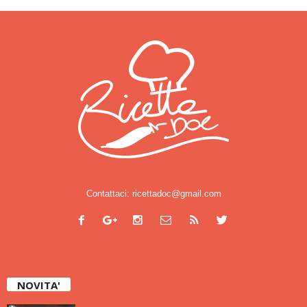
Contattaci:
ricettadoc@gmail.com
NOVITA'