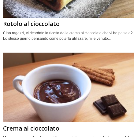
Rotolo al cioccolato
Ciao ragazzi, vi ricordate la ricetta della crema al cioccolato che vi ho postato?
Lo stesso giorno pensando come poterla utilizzare, mi è venuto...
Crema al cioccolato