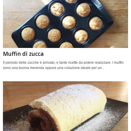
Muffin di zucca
Il periodo delle zucche è arrivato, e tante ricette da potere realizzare. I muffin
sono una buona merenda oppure una colazione ideale per un...