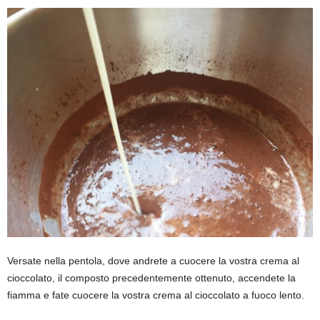
Versate nella pentola, dove andrete a cuocere la vostra crema al
cioccolato, il composto precedentemente ottenuto, accendete la
fiamma e fate cuocere la vostra crema al cioccolato a fuoco lento.