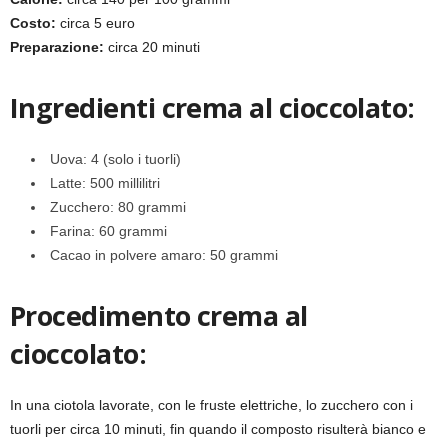
Costo:
circa 5 euro
Preparazione:
circa 20 minuti
Ingredienti crema al cioccolato:
Uova: 4 (solo i tuorli)
Latte: 500 millilitri
Zucchero: 80 grammi
Farina: 60 grammi
Cacao in polvere amaro: 50 grammi
Procedimento crema al
cioccolato:
In una ciotola lavorate, con le fruste elettriche, lo zucchero con i
tuorli per circa 10 minuti, fin quando il composto risulterà bianco e