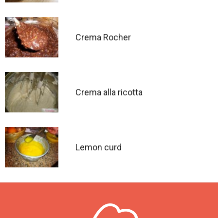
Crema Rocher
Crema alla ricotta
Lemon curd