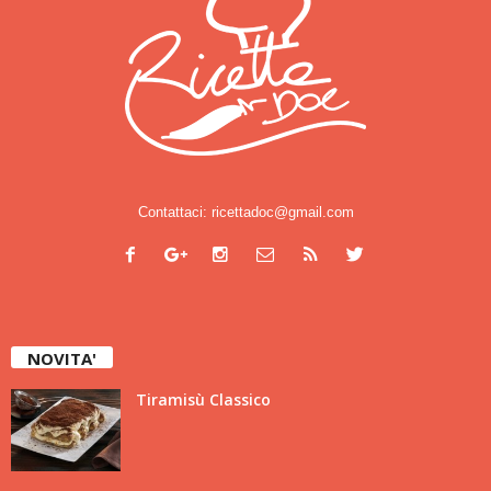
Contattaci:
ricettadoc@gmail.com
NOVITA'
Tiramisù Classico