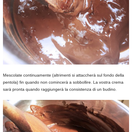
Mescolate continuamente (altrimenti si attaccherà sul fondo della
pentola) fin quando non comincerà a sobbollire. La vostra crema
sarà pronta quando raggiungerà la consistenza di un budino.