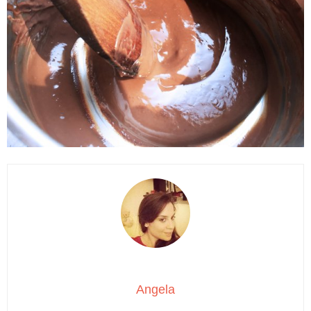
Angela