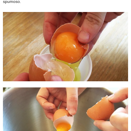
spumoso.