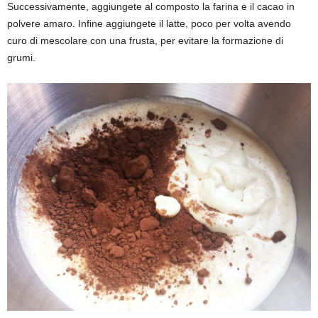
Successivamente, aggiungete al composto la farina e il cacao in
polvere amaro. Infine aggiungete il latte, poco per volta avendo
curo di mescolare con una frusta, per evitare la formazione di
grumi.