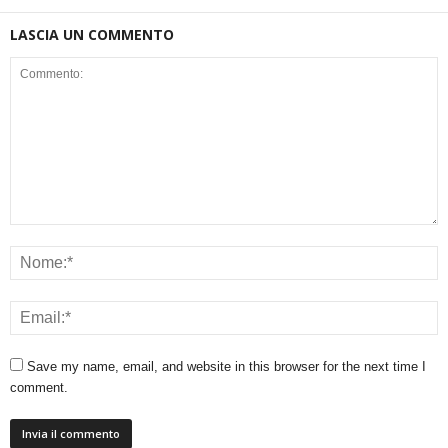
LASCIA UN COMMENTO
Save my name, email, and website in this browser for the next time I
comment.