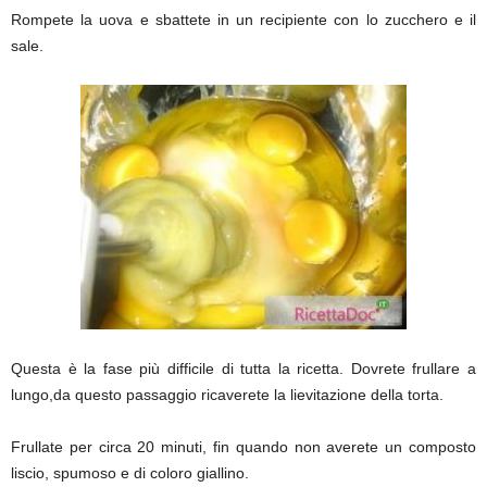
Rompete la uova e sbattete in un recipiente con lo zucchero e il
sale.
Questa è la fase più difficile di tutta la ricetta. Dovrete frullare a
lungo,da questo passaggio ricaverete la lievitazione della torta.
Frullate per circa 20 minuti, fin quando non averete un composto
liscio, spumoso e di coloro giallino.