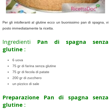
Per gli intolleranti al glutine ecco un buonissimo pan di spagna, vi
posto immediatamente la ricetta.
Ingredienti
Pan di spagna senza
glutine
:
6 uova
75 gr di farina senza glutine
75 gr di fecola di patate
200 gr di zucchero
un pizzico di sale
Preparazione Pan di spagna senza
glutine
: