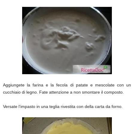
Aggiungete la farina e la fecola di patate e mescolate con un
cucchiaio di legno. Fate attenzione a non smontare il composto.
Versate l’impasto in una teglia rivestita con della carta da forno.