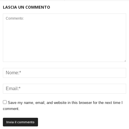
LASCIA UN COMMENTO
Save my name, email, and website in this browser for the next time I
comment.