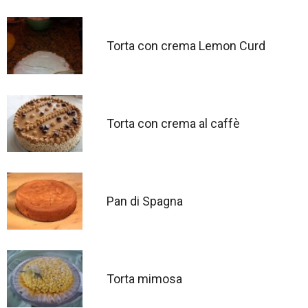
Torta con crema Lemon Curd
Torta con crema al caffè
Pan di Spagna
Torta mimosa