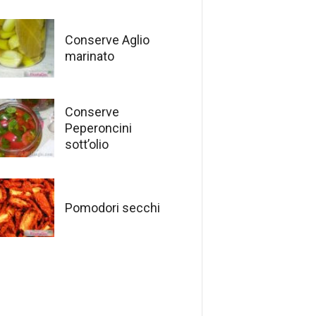
Conserve Aglio
marinato
Conserve
Peperoncini
sott’olio
Pomodori secchi