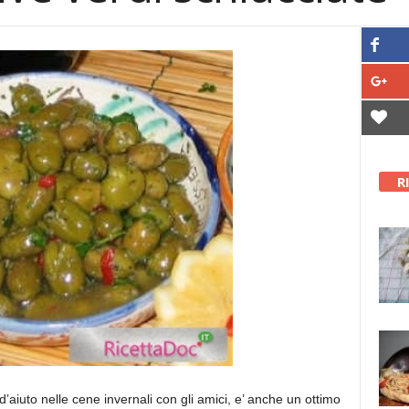
R
’aiuto nelle cene invernali con gli amici, e’ anche un ottimo