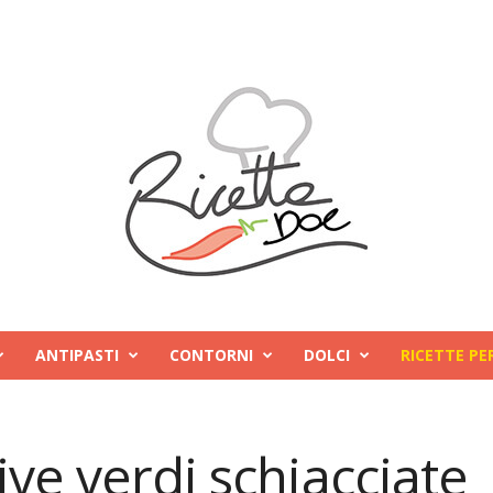
ANTIPASTI
CONTORNI
DOLCI
RICETTE PE
ve verdi schiacciate