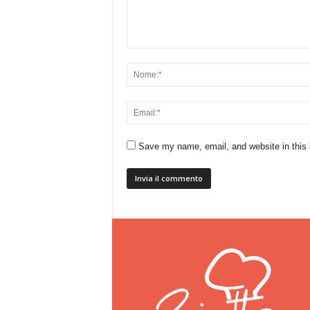
Save my name, email, and website in this 