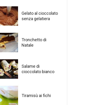
Gelato al cioccolato
senza gelatiera
Tronchetto di
Natale
Salame di
cioccolato bianco
Tiramisù ai fichi