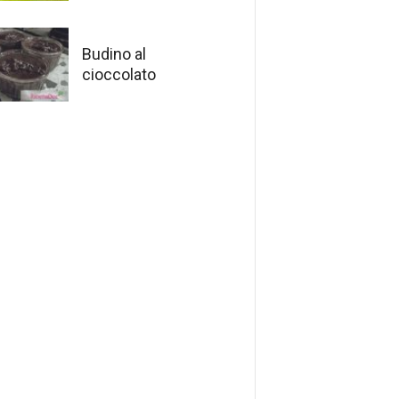
Budino al
cioccolato