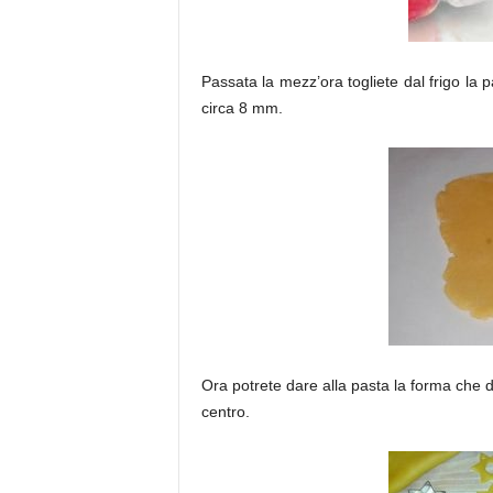
Passata la mezz’ora togliete dal frigo la 
circa 8 mm.
Ora potrete dare alla pasta la forma che de
centro.