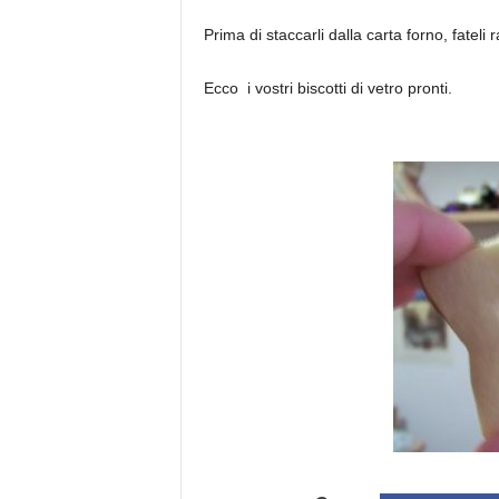
Prima di staccarli dalla carta forno, fateli
Ecco i vostri biscotti di vetro pronti.