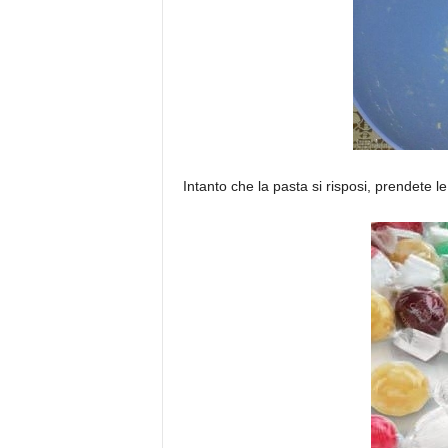
Intanto che la pasta si risposi, prendete le