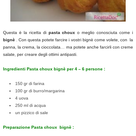
Questa è la ricetta di
pasta choux
o meglio conosciuta come i
bignè
. Con questa potete farcire i vostri bignè come volete, con la
panna, la crema, la cioccolata… ma potete anche farcirli con creme
salate, per creare degli ottimi antipasti.
Ingredienti Pasta choux bignè per 4 – 6 persone :
150 gr di farina
100 gr di burro/margarina
4 uova
250 ml di acqua
un pizzico di sale
Preparazione Pasta choux bignè :