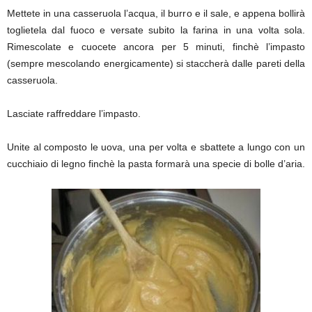
Mettete in una casseruola l’acqua, il burro e il sale, e appena bollirà
toglietela dal fuoco e versate subito la farina in una volta sola.
Rimescolate e cuocete ancora per 5 minuti, finchè l’impasto
(sempre mescolando energicamente) si staccherà dalle pareti della
casseruola.
Lasciate raffreddare l’impasto.
Unite al composto le uova, una per volta e sbattete a lungo con un
cucchiaio di legno finchè la pasta formarà una specie di bolle d’aria.