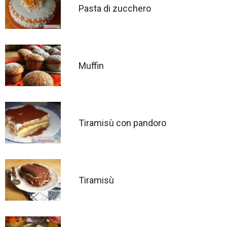
Pasta di zucchero
Muffin
Tiramisù con pandoro
Tiramisù