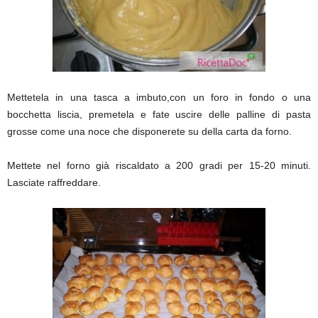
Mettetela in una tasca a imbuto,con un foro in fondo o una
bocchetta liscia, premetela e fate uscire delle palline di pasta
grosse come una noce che disponerete su della carta da forno.
Mettete nel forno già riscaldato a 200 gradi per 15-20 minuti.
Lasciate raffreddare.