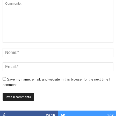
Save my name, email, and website in this browser for the next time I
comment.
24.1K
302